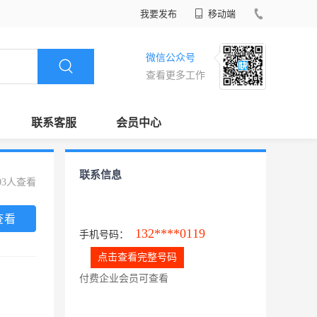
我要发布
移动端
微信公众号
查看更多工作
联系客服
会员中心
联系信息
03人查看
查看
132****0119
手机号码：
点击查看完整号码
付费企业会员可查看