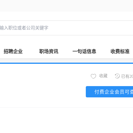
招聘企业
职场资讯
一句话信息
收费标准
收藏
已有2
付费企业会员可