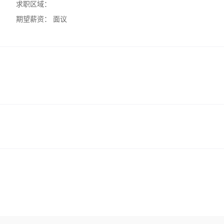
求职区域：
期望薪资：
面议