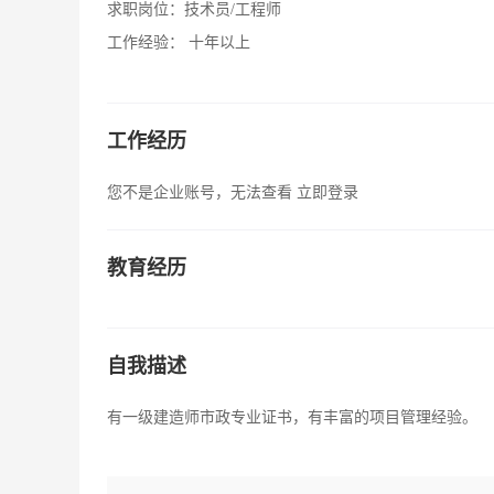
求职岗位：
技术员/工程师
工作经验：
十年以上
工作经历
您不是企业账号，无法查看
立即登录
教育经历
自我描述
有一级建造师市政专业证书，有丰富的项目管理经验。