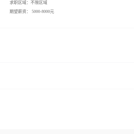
求职区域：
不限区域
期望薪资：
5000-8000元