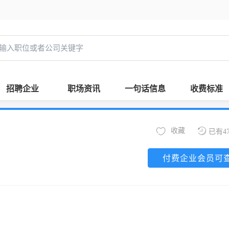
招聘企业
职场资讯
一句话信息
收费标准
收藏
已有4
付费企业会员可