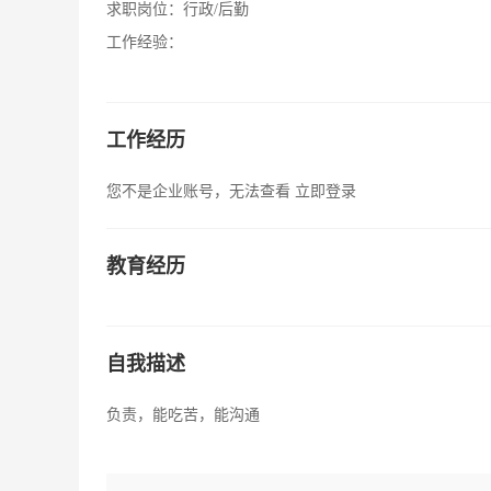
求职岗位：
行政/后勤
工作经验：
工作经历
您不是企业账号，无法查看
立即登录
教育经历
自我描述
负责，能吃苦，能沟通