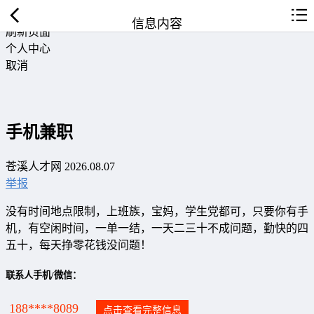
返回首页
信息内容
刷新页面
个人中心
取消
手机兼职
苍溪人才网 2026.08.07
举报
没有时间地点限制，上班族，宝妈，学生党都可，只要你有手
机，有空闲时间，一单一结，一天二三十不成问题，勤快的四
五十，每天挣零花钱没问题！
联系人手机/微信：
188****8089
点击查看完整信息