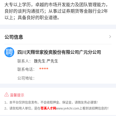
大专以上学历，卓越的市场开发能力及团队管理能力，
良好的谈判沟通技巧；从事过证券期货等金融行业2年
以上；具备良好的职业道德。
公司信息
四川天翔世家投资股份有限公司广元分公司
联系人：
魏先生 严先生
****
联系电话：
公司地址：
温馨提示
1、本平台仅供信息发布，不会收取押金、保证金，请微友务必谨慎！
2、请告知用人单位，是在
苍溪人才网
www.yx4chi.com上看到该招聘信息的！