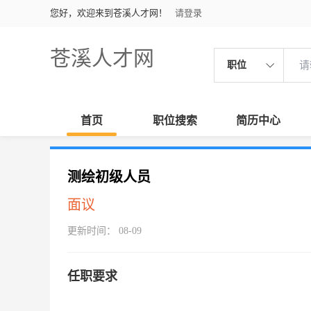
您好，欢迎来到苍溪人才网！
请登录
苍溪人才网
职位
首页
职位搜索
简历中心
测绘初级人员
面议
更新时间： 08-09
任职要求