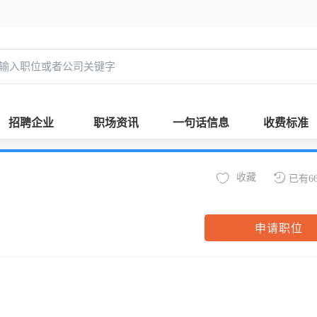
招聘企业
职场资讯
一句话信息
收费标准
收藏
已有6
申请职位