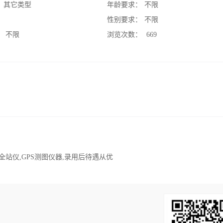
：
其它类型
年龄要求：
不限
：
性别要求：
不限
：
不限
浏览次数：
669
全站仪,GPS测图仪器,录用后待遇从优