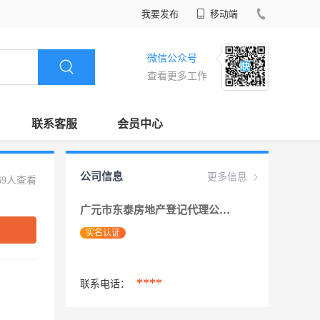
我要发布
移动端
微信公众号
查看更多工作
联系客服
会员中心
公司信息
更多信息
69人查看
广元市东泰房地产登记代理公司
实名认证
****
联系电话：