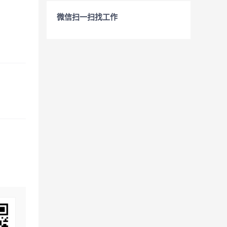
微信扫一扫找工作