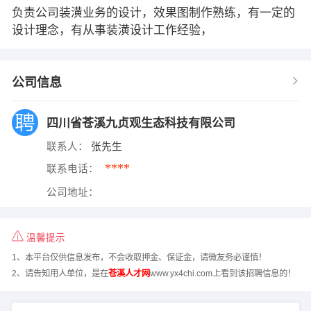
负责公司装潢业务的设计，效果图制作熟练，有一定的
设计理念，有从事装潢设计工作经验，
公司信息
四川省苍溪九贞观生态科技有限公司
联系人：
张先生
****
联系电话：
公司地址：
温馨提示
1、本平台仅供信息发布，不会收取押金、保证金，请微友务必谨慎！
2、请告知用人单位，是在
苍溪人才网
www.yx4chi.com上看到该招聘信息的！