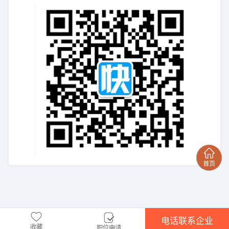
电话联系企业
收藏
职位申请