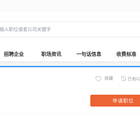
招聘企业
职场资讯
一句话信息
收费标准
收藏
已有6
申请职位