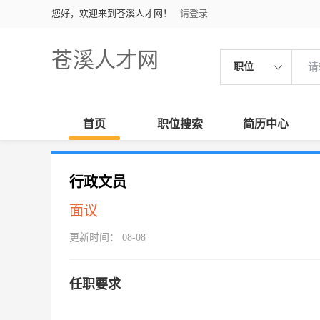
您好，欢迎来到苍溪人才网！
请登录
苍溪人才网
职位
首页
职位搜索
简历中心
行政文员
面议
更新时间： 08-08
任职要求