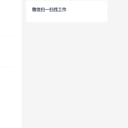
微信扫一扫找工作