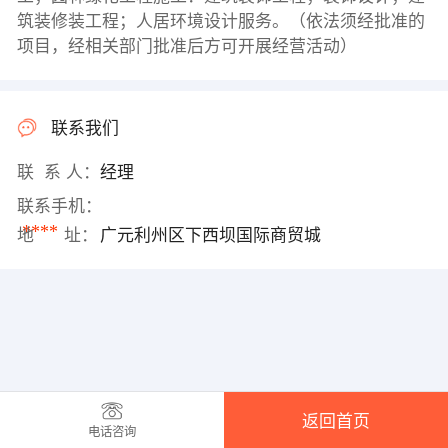
筑装修装工程；人居环境设计服务。（依法须经批准的
项目，经相关部门批准后方可开展经营活动）
联系我们
联 系 人：
经理
联系手机：
****
地 址：
广元利州区下西坝国际商贸城
返回首页
电话咨询